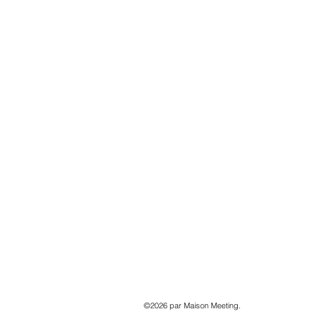
©2026 par Maison Meeting.