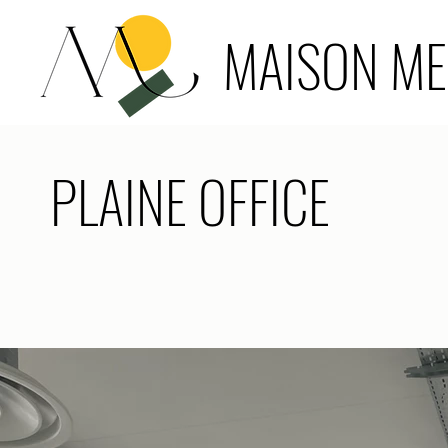
MAISON ME
PLAINE OFFICE