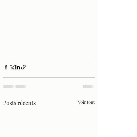
Posts récents
Voir tout