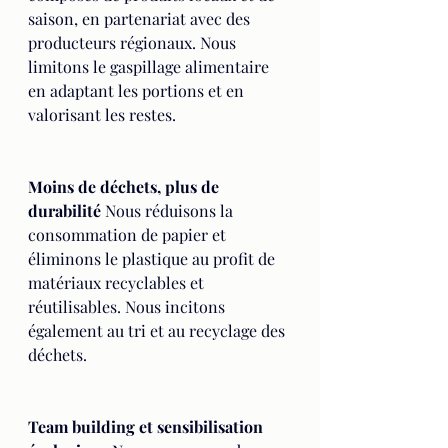
saison, en partenariat avec des 
producteurs régionaux. Nous 
limitons le gaspillage alimentaire 
en adaptant les portions et en 
valorisant les restes.
Moins de déchets, plus de 
durabilité
 Nous réduisons la 
consommation de papier et 
éliminons le plastique au profit de 
matériaux recyclables et 
réutilisables. Nous incitons 
également au tri et au recyclage des 
déchets.
Team building et sensibilisation 