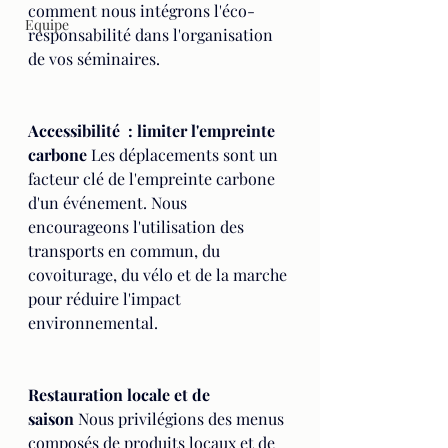
comment nous intégrons l'éco-
Equipe
responsabilité dans l'organisation 
de vos séminaires.
Accessibilité  : limiter l'empreinte 
carbone
 Les déplacements sont un 
facteur clé de l'empreinte carbone 
d'un événement. Nous 
encourageons l'utilisation des 
transports en commun, du 
covoiturage, du vélo et de la marche 
pour réduire l'impact 
environnemental.
Restauration locale et de 
saison
 Nous privilégions des menus 
composés de produits locaux et de 