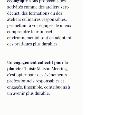
écologique
 Nous proposons des 
activités comme des ateliers zéro 
déchet, des formations ou des 
ateliers culinaires responsables, 
permettant à vos équipes de mieux 
comprendre leur impact 
environnemental tout en adoptant 
des pratiques plus durables.
Un engagement collectif pour la 
planète
 Choisir Maison Meeting, 
c'est opter pour des événements 
professionnels responsables et 
engagés. Ensemble, contribuons à 
un avenir plus durable.