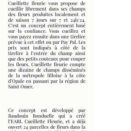
Cueillette fleurie vous propose de 
cueillir librement dans ses champs 
des fleurs produites localement et 
de saison 7 jours sur 7 et 24h/24. 
C’est un concept entièrement basé 
sur la confiance. Vous cueillez et 
vous payez ensuite dans une tirelire 
prévue à cet effet ou par Pay Pal. Les 
prix sont indiqués à côté de la 
tirelire à l’entrée du champ ainsi 
que des petits couteaux pour couper 
les fleurs. Cueillette fleurie compte 
une dizaine de champs disséminés 
de la métropole lilloise à la côte 
d’Opale en passant par la région de 
Saint Omer.
Ce concept est développé par 
Baudouin Bonduelle qui a créé 
l’EARL Cueillette Fleurie, et a déjà 
ouvert 24 parcelles de fleurs dans la 