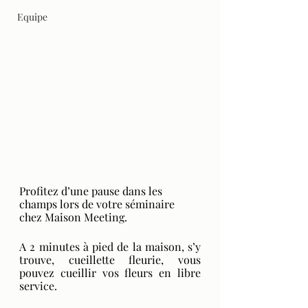
Equipe
Profitez d’une pause dans les 
champs lors de votre séminaire 
chez Maison Meeting.
A 2 minutes à pied de la maison, s’y 
trouve, cueillette fleurie, vous 
pouvez cueillir vos fleurs en libre 
service. 