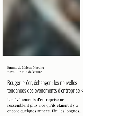
Emma, de Maison Meeting
2 avr.
2 min de lecture
Bouger, créer, échanger : les nouvelles
tendances des événements d’entreprise ⭐️