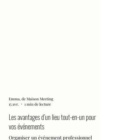
Emma, de Maison Meeting
15 avr.
1 min de lecture
Les avantages d’un lieu tout-en-un pour