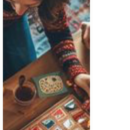
événement est fragmenté entre plusieurs